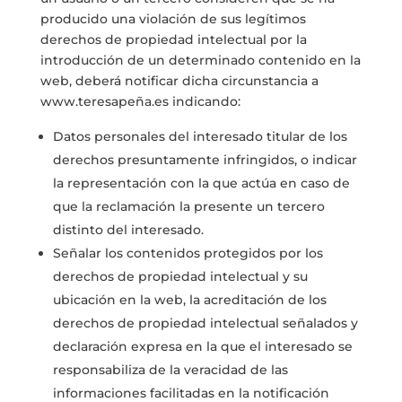
producido una violación de sus legítimos
derechos de propiedad intelectual por la
introducción de un determinado contenido en la
web, deberá notificar dicha circunstancia a
www.teresapeña.es indicando:
Datos personales del interesado titular de los
derechos presuntamente infringidos, o indicar
la representación con la que actúa en caso de
que la reclamación la presente un tercero
distinto del interesado.
Señalar los contenidos protegidos por los
derechos de propiedad intelectual y su
ubicación en la web, la acreditación de los
derechos de propiedad intelectual señalados y
declaración expresa en la que el interesado se
responsabiliza de la veracidad de las
informaciones facilitadas en la notificación