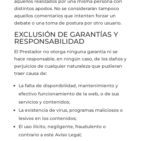
aquellos realizados por una misma persona con
distintos apodos. No se considerarán tampoco
aquellos comentarios que intenten forzar un
debate o una toma de postura por otro usuario.
EXCLUSIÓN DE GARANTÍAS Y
RESPONSABILIDAD
El Prestador no otorga ninguna garantía ni se
hace responsable, en ningún caso, de los daños y
perjuicios de cualquier naturaleza que pudieran
traer causa de:
La falta de disponibilidad, mantenimiento y
efectivo funcionamiento de la web, o de sus
servicios y contenidos;
La existencia de virus, programas maliciosos o
lesivos en los contenidos;
El uso ilícito, negligente, fraudulento o
contrario a este Aviso Legal;