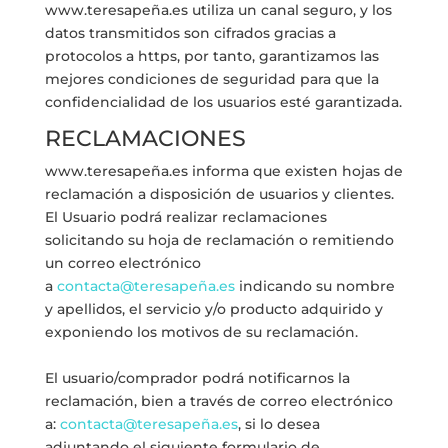
www.teresapeña.es utiliza un canal seguro, y los
datos transmitidos son cifrados gracias a
protocolos a https, por tanto, garantizamos las
mejores condiciones de seguridad para que la
confidencialidad de los usuarios esté garantizada.
RECLAMACIONES
www.teresapeña.es informa que existen hojas de
reclamación a disposición de usuarios y clientes.
El Usuario podrá realizar reclamaciones
solicitando su hoja de reclamación o remitiendo
un correo electrónico
a
contacta@teresapeña.es
indicando su nombre
y apellidos, el servicio y/o producto adquirido y
exponiendo los motivos de su reclamación.
El usuario/comprador podrá notificarnos la
reclamación, bien a través de correo electrónico
a:
contacta@teresapeña.es
, si lo desea
adjuntando el siguiente formulario de