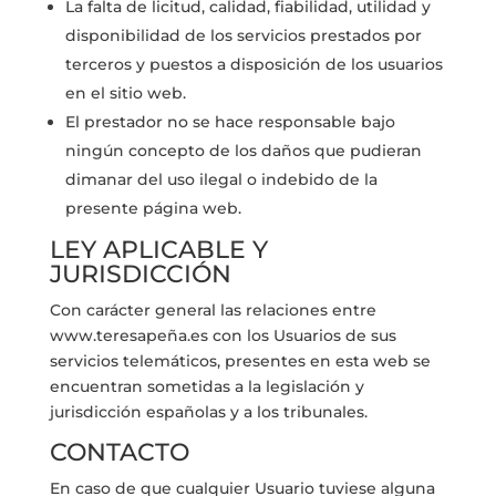
La falta de licitud, calidad, fiabilidad, utilidad y
disponibilidad de los servicios prestados por
terceros y puestos a disposición de los usuarios
en el sitio web.
El prestador no se hace responsable bajo
ningún concepto de los daños que pudieran
dimanar del uso ilegal o indebido de la
presente página web.
LEY APLICABLE Y
JURISDICCIÓN
Con carácter general las relaciones entre
www.teresapeña.es con los Usuarios de sus
servicios telemáticos, presentes en esta web se
encuentran sometidas a la legislación y
jurisdicción españolas y a los tribunales.
CONTACTO
En caso de que cualquier Usuario tuviese alguna