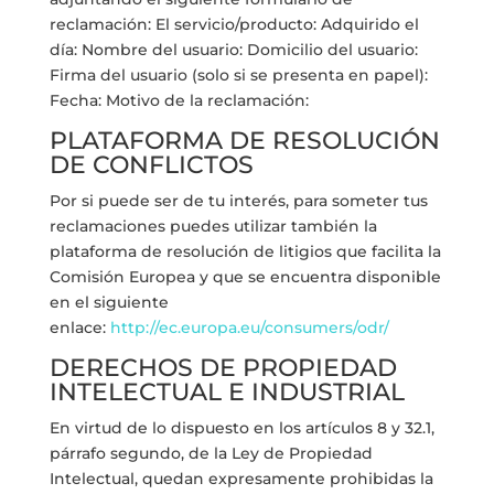
reclamación: El servicio/producto: Adquirido el
día: Nombre del usuario: Domicilio del usuario:
Firma del usuario (solo si se presenta en papel):
Fecha: Motivo de la reclamación:
PLATAFORMA DE RESOLUCIÓN
DE CONFLICTOS
Por si puede ser de tu interés, para someter tus
reclamaciones puedes utilizar también la
plataforma de resolución de litigios que facilita la
Comisión Europea y que se encuentra disponible
en el siguiente
enlace:
http://ec.europa.eu/consumers/odr/
DERECHOS DE PROPIEDAD
INTELECTUAL E INDUSTRIAL
En virtud de lo dispuesto en los artículos 8 y 32.1,
párrafo segundo, de la Ley de Propiedad
Intelectual, quedan expresamente prohibidas la