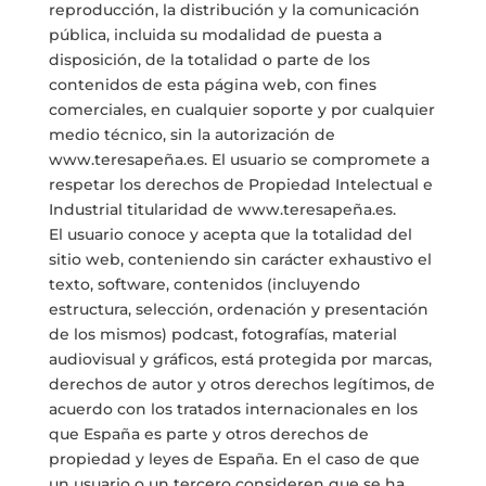
reproducción, la distribución y la comunicación
pública, incluida su modalidad de puesta a
disposición, de la totalidad o parte de los
contenidos de esta página web, con fines
comerciales, en cualquier soporte y por cualquier
medio técnico, sin la autorización de
www.teresapeña.es. El usuario se compromete a
respetar los derechos de Propiedad Intelectual e
Industrial titularidad de www.teresapeña.es.
El usuario conoce y acepta que la totalidad del
sitio web, conteniendo sin carácter exhaustivo el
texto, software, contenidos (incluyendo
estructura, selección, ordenación y presentación
de los mismos) podcast, fotografías, material
audiovisual y gráficos, está protegida por marcas,
derechos de autor y otros derechos legítimos, de
acuerdo con los tratados internacionales en los
que España es parte y otros derechos de
propiedad y leyes de España. En el caso de que
un usuario o un tercero consideren que se ha