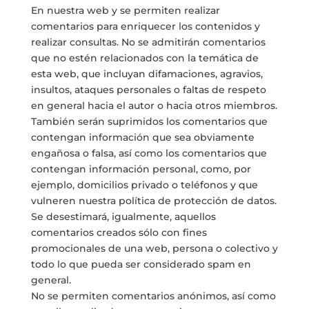
En nuestra web y se permiten realizar
comentarios para enriquecer los contenidos y
realizar consultas. No se admitirán comentarios
que no estén relacionados con la temática de
esta web, que incluyan difamaciones, agravios,
insultos, ataques personales o faltas de respeto
en general hacia el autor o hacia otros miembros.
También serán suprimidos los comentarios que
contengan información que sea obviamente
engañosa o falsa, así como los comentarios que
contengan información personal, como, por
ejemplo, domicilios privado o teléfonos y que
vulneren nuestra política de protección de datos.
Se desestimará, igualmente, aquellos
comentarios creados sólo con fines
promocionales de una web, persona o colectivo y
todo lo que pueda ser considerado spam en
general.
No se permiten comentarios anónimos, así como