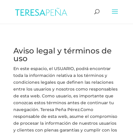
Aviso legal y términos de
uso
En este espacio, el USUARIO, podrá encontrar
toda la información relativa a los términos y
condiciones legales que definen las relaciones
entre los usuarios y nosotros como responsables
de esta web. Como usuario, es importante que
conozcas estos términos antes de continuar tu
navegación. Teresa Peña Pérez.Como
responsable de esta web, asume el compromiso
de procesar la información de nuestros usuarios
y clientes con plenas garantías y cumplir con los