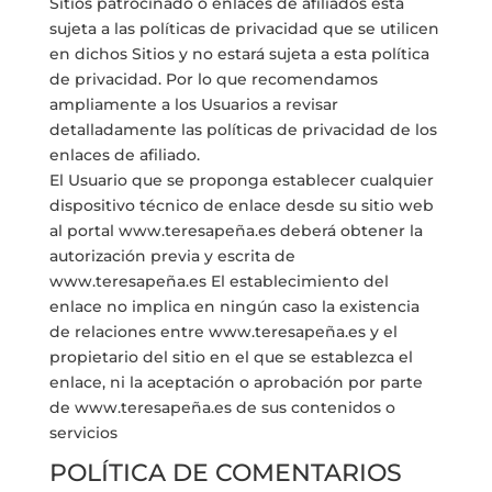
Sitios patrocinado o enlaces de afiliados está
sujeta a las políticas de privacidad que se utilicen
en dichos Sitios y no estará sujeta a esta política
de privacidad. Por lo que recomendamos
ampliamente a los Usuarios a revisar
detalladamente las políticas de privacidad de los
enlaces de afiliado.
El Usuario que se proponga establecer cualquier
dispositivo técnico de enlace desde su sitio web
al portal www.teresapeña.es deberá obtener la
autorización previa y escrita de
www.teresapeña.es El establecimiento del
enlace no implica en ningún caso la existencia
de relaciones entre www.teresapeña.es y el
propietario del sitio en el que se establezca el
enlace, ni la aceptación o aprobación por parte
de www.teresapeña.es de sus contenidos o
servicios
POLÍTICA DE COMENTARIOS