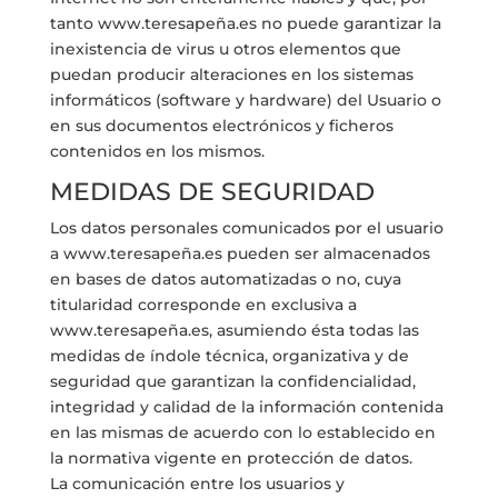
tanto www.teresapeña.es no puede garantizar la
inexistencia de virus u otros elementos que
puedan producir alteraciones en los sistemas
informáticos (software y hardware) del Usuario o
en sus documentos electrónicos y ficheros
contenidos en los mismos.
MEDIDAS DE SEGURIDAD
Los datos personales comunicados por el usuario
a www.teresapeña.es pueden ser almacenados
en bases de datos automatizadas o no, cuya
titularidad corresponde en exclusiva a
www.teresapeña.es, asumiendo ésta todas las
medidas de índole técnica, organizativa y de
seguridad que garantizan la confidencialidad,
integridad y calidad de la información contenida
en las mismas de acuerdo con lo establecido en
la normativa vigente en protección de datos.
La comunicación entre los usuarios y