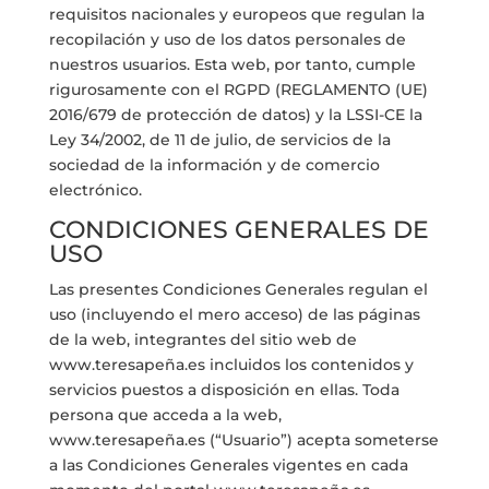
requisitos nacionales y europeos que regulan la
recopilación y uso de los datos personales de
nuestros usuarios. Esta web, por tanto, cumple
rigurosamente con el RGPD (REGLAMENTO (UE)
2016/679 de protección de datos) y la LSSI-CE la
Ley 34/2002, de 11 de julio, de servicios de la
sociedad de la información y de comercio
electrónico.
CONDICIONES GENERALES DE
USO
Las presentes Condiciones Generales regulan el
uso (incluyendo el mero acceso) de las páginas
de la web, integrantes del sitio web de
www.teresapeña.es incluidos los contenidos y
servicios puestos a disposición en ellas. Toda
persona que acceda a la web,
www.teresapeña.es (“Usuario”) acepta someterse
a las Condiciones Generales vigentes en cada