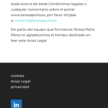
duda acerca de estas Condiciones legales o
cualquier comentario sobre el portal
www.teresapeña.es, por favor diríjase
a
contacta@teresapeña.es
De parte del equipo que formamos Teresa Peña
Pérez te agradecemos el tiempo dedicado en
leer este Aviso Legal
cookies
Aviso Legal
privacidad