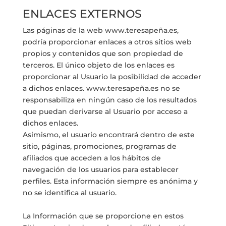
ENLACES EXTERNOS
Las páginas de la web www.teresapeña.es,
podría proporcionar enlaces a otros sitios web
propios y contenidos que son propiedad de
terceros. El único objeto de los enlaces es
proporcionar al Usuario la posibilidad de acceder
a dichos enlaces. www.teresapeña.es no se
responsabiliza en ningún caso de los resultados
que puedan derivarse al Usuario por acceso a
dichos enlaces.
Asimismo, el usuario encontrará dentro de este
sitio, páginas, promociones, programas de
afiliados que acceden a los hábitos de
navegación de los usuarios para establecer
perfiles. Esta información siempre es anónima y
no se identifica al usuario.
La Información que se proporcione en estos