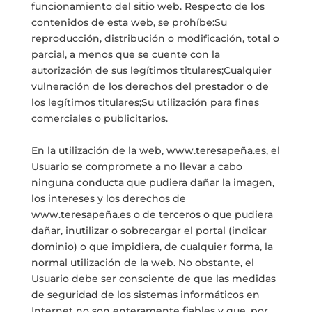
funcionamiento del sitio web. Respecto de los
contenidos de esta web, se prohíbe:Su
reproducción, distribución o modificación, total o
parcial, a menos que se cuente con la
autorización de sus legítimos titulares;Cualquier
vulneración de los derechos del prestador o de
los legítimos titulares;Su utilización para fines
comerciales o publicitarios.
En la utilización de la web, www.teresapeña.es, el
Usuario se compromete a no llevar a cabo
ninguna conducta que pudiera dañar la imagen,
los intereses y los derechos de
www.teresapeña.es o de terceros o que pudiera
dañar, inutilizar o sobrecargar el portal (indicar
dominio) o que impidiera, de cualquier forma, la
normal utilización de la web. No obstante, el
Usuario debe ser consciente de que las medidas
de seguridad de los sistemas informáticos en
Internet no son enteramente fiables y que, por