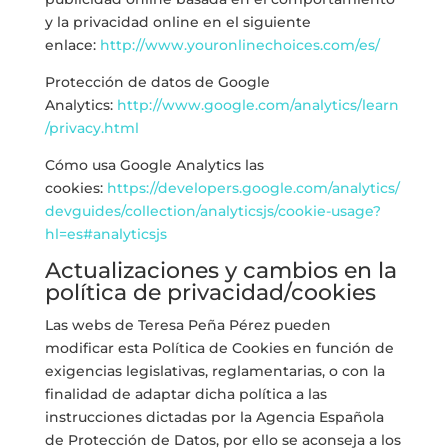
y la privacidad online en el siguiente
enlace:
http://www.youronlinechoices.com/es/
Protección de datos de Google
Analytics:
http://www.google.com/analytics/learn
/privacy.html
Cómo usa Google Analytics las
cookies:
https://developers.google.com/analytics/
devguides/collection/analyticsjs/cookie-usage?
hl=es#analyticsjs
Actualizaciones y cambios en la
política de privacidad/cookies
Las webs de Teresa Peña Pérez pueden
modificar esta Política de Cookies en función de
exigencias legislativas, reglamentarias, o con la
finalidad de adaptar dicha política a las
instrucciones dictadas por la Agencia Española
de Protección de Datos, por ello se aconseja a los