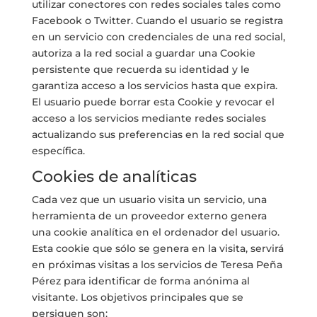
utilizar conectores con redes sociales tales como
Facebook o Twitter. Cuando el usuario se registra
en un servicio con credenciales de una red social,
autoriza a la red social a guardar una Cookie
persistente que recuerda su identidad y le
garantiza acceso a los servicios hasta que expira.
El usuario puede borrar esta Cookie y revocar el
acceso a los servicios mediante redes sociales
actualizando sus preferencias en la red social que
específica.
Cookies de analíticas
Cada vez que un usuario visita un servicio, una
herramienta de un proveedor externo genera
una cookie analítica en el ordenador del usuario.
Esta cookie que sólo se genera en la visita, servirá
en próximas visitas a los servicios de Teresa Peña
Pérez para identificar de forma anónima al
visitante. Los objetivos principales que se
persiguen son: