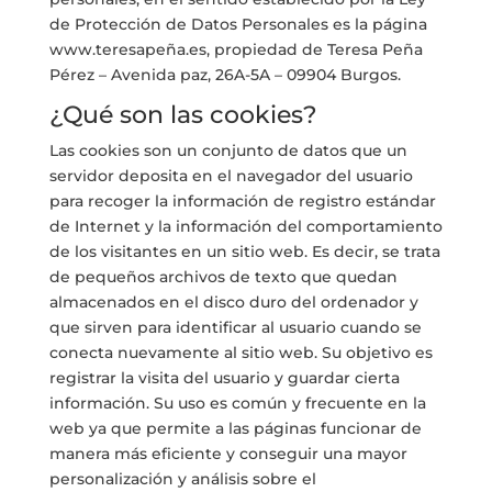
de Protección de Datos Personales es la página
www.teresapeña.es, propiedad de Teresa Peña
Pérez – Avenida paz, 26A-5A – 09904 Burgos.
¿Qué son las cookies?
Las cookies son un conjunto de datos que un
servidor deposita en el navegador del usuario
para recoger la información de registro estándar
de Internet y la información del comportamiento
de los visitantes en un sitio web. Es decir, se trata
de pequeños archivos de texto que quedan
almacenados en el disco duro del ordenador y
que sirven para identificar al usuario cuando se
conecta nuevamente al sitio web. Su objetivo es
registrar la visita del usuario y guardar cierta
información. Su uso es común y frecuente en la
web ya que permite a las páginas funcionar de
manera más eficiente y conseguir una mayor
personalización y análisis sobre el