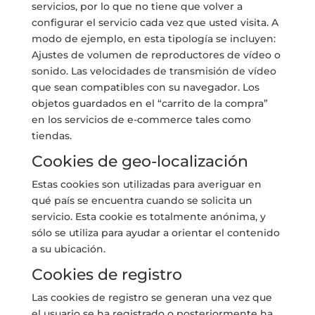
servicios, por lo que no tiene que volver a
configurar el servicio cada vez que usted visita. A
modo de ejemplo, en esta tipología se incluyen:
Ajustes de volumen de reproductores de vídeo o
sonido. Las velocidades de transmisión de vídeo
que sean compatibles con su navegador. Los
objetos guardados en el “carrito de la compra”
en los servicios de e-commerce tales como
tiendas.
Cookies de geo-localización
Estas cookies son utilizadas para averiguar en
qué país se encuentra cuando se solicita un
servicio. Esta cookie es totalmente anónima, y
sólo se utiliza para ayudar a orientar el contenido
a su ubicación.
Cookies de registro
Las cookies de registro se generan una vez que
el usuario se ha registrado o posteriormente ha