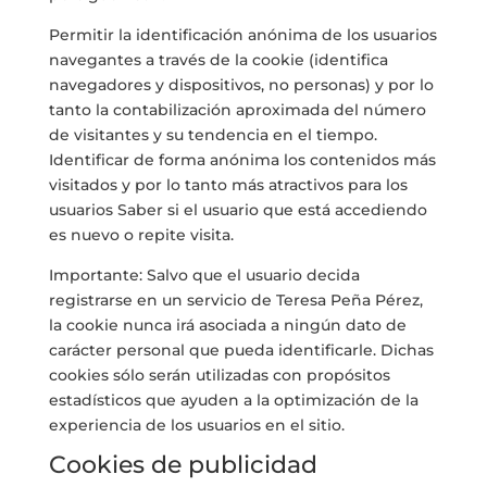
Permitir la identificación anónima de los usuarios
navegantes a través de la cookie (identifica
navegadores y dispositivos, no personas) y por lo
tanto la contabilización aproximada del número
de visitantes y su tendencia en el tiempo.
Identificar de forma anónima los contenidos más
visitados y por lo tanto más atractivos para los
usuarios Saber si el usuario que está accediendo
es nuevo o repite visita.
Importante: Salvo que el usuario decida
registrarse en un servicio de Teresa Peña Pérez,
la cookie nunca irá asociada a ningún dato de
carácter personal que pueda identificarle. Dichas
cookies sólo serán utilizadas con propósitos
estadísticos que ayuden a la optimización de la
experiencia de los usuarios en el sitio.
Cookies de publicidad