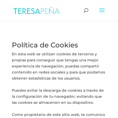
Política de Cookies
En esta web se utilizan cookies de terceros y
propias para conseguir que tengas una mejor
experiencia de navegación, puedas compartir
contenido en redes sociales y para que podamos
obtener estadísticas de los usuarios.
Puedes evitar la descarga de cookies a través de
la configuración de tu navegador, evitando que
las cookies se almacenen en su dispositivo.
Como propietario de este sitio web, te comunico