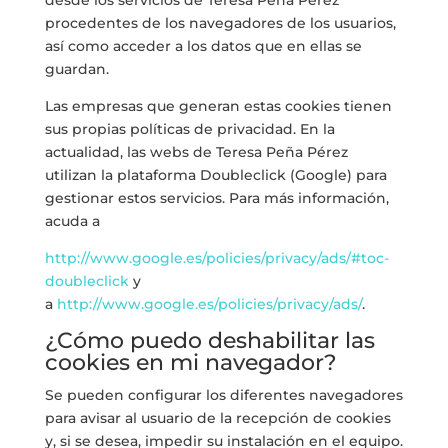
desde los servicios de Teresa Peña Pérez
procedentes de los navegadores de los usuarios,
así como acceder a los datos que en ellas se
guardan.
Las empresas que generan estas cookies tienen
sus propias políticas de privacidad. En la
actualidad, las webs de Teresa Peña Pérez
utilizan la plataforma Doubleclick (Google) para
gestionar estos servicios. Para más información,
acuda a
http://www.google.es/policies/privacy/ads/#toc-
doubleclick
y
a
http://www.google.es/policies/privacy/ads/
.
¿Cómo puedo deshabilitar las
cookies en mi navegador?
Se pueden configurar los diferentes navegadores
para avisar al usuario de la recepción de cookies
y, si se desea, impedir su instalación en el equipo.