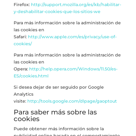
Firefox:
http://support.mozilla.org/es/kb/habilitar-
y-deshabilitar-cookies-que-los-sitios-we
Para más información sobre la administración de
las cookies en
Safari:
http://www.apple.com/es/privacy/use-of-
cookies/
Para más información sobre la administración de
las cookies en
Opera:
http://help.opera.com/Windows/11.50/es-
ES/cookies.html
Si desea dejar de ser seguido por Google
Analytics
visite:
http://tools.google.com/dlpage/gaoptout
Para saber más sobre las
cookies
Puede obtener más información sobre la
publicidad online basada en el comportamiento