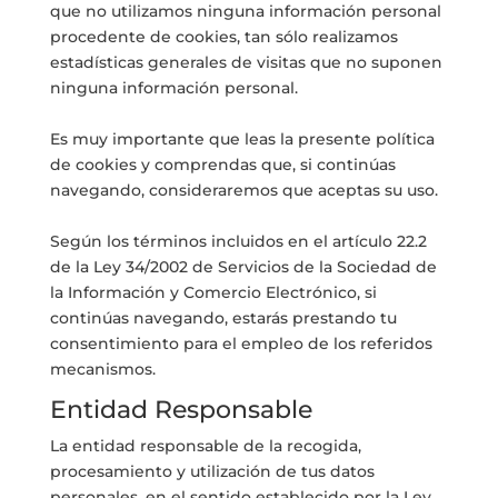
que no utilizamos ninguna información personal
procedente de cookies, tan sólo realizamos
estadísticas generales de visitas que no suponen
ninguna información personal.
Es muy importante que leas la presente política
de cookies y comprendas que, si continúas
navegando, consideraremos que aceptas su uso.
Según los términos incluidos en el artículo 22.2
de la Ley 34/2002 de Servicios de la Sociedad de
la Información y Comercio Electrónico, si
continúas navegando, estarás prestando tu
consentimiento para el empleo de los referidos
mecanismos.
Entidad Responsable
La entidad responsable de la recogida,
procesamiento y utilización de tus datos
personales, en el sentido establecido por la Ley