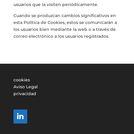
usuarios que la visiten periódicamente.
Cuando se produzcan cambios significativos en
esta Política de Cookies, estos se comunicarán a
los usuarios bien mediante la web o a través de
correo electrónico a los usuarios registrados.
cookies
Aviso Legal
privacidad