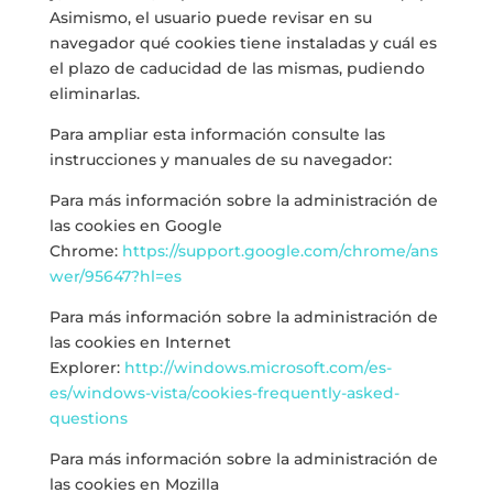
Asimismo, el usuario puede revisar en su
navegador qué cookies tiene instaladas y cuál es
el plazo de caducidad de las mismas, pudiendo
eliminarlas.
Para ampliar esta información consulte las
instrucciones y manuales de su navegador:
Para más información sobre la administración de
las cookies en Google
Chrome:
https://support.google.com/chrome/ans
wer/95647?hl=es
Para más información sobre la administración de
las cookies en Internet
Explorer:
http://windows.microsoft.com/es-
es/windows-vista/cookies-frequently-asked-
questions
Para más información sobre la administración de
las cookies en Mozilla