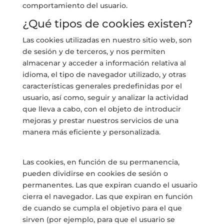
comportamiento del usuario.
¿Qué tipos de cookies existen?
Las cookies utilizadas en nuestro sitio web, son
de sesión y de terceros, y nos permiten
almacenar y acceder a información relativa al
idioma, el tipo de navegador utilizado, y otras
características generales predefinidas por el
usuario, así como, seguir y analizar la actividad
que lleva a cabo, con el objeto de introducir
mejoras y prestar nuestros servicios de una
manera más eficiente y personalizada.
Las cookies, en función de su permanencia,
pueden dividirse en cookies de sesión o
permanentes. Las que expiran cuando el usuario
cierra el navegador. Las que expiran en función
de cuando se cumpla el objetivo para el que
sirven (por ejemplo, para que el usuario se