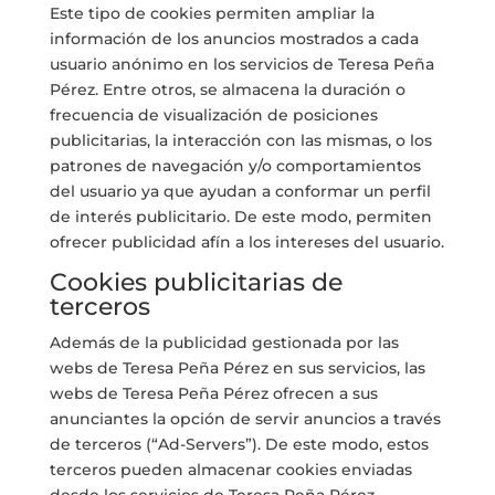
Este tipo de cookies permiten ampliar la
información de los anuncios mostrados a cada
usuario anónimo en los servicios de Teresa Peña
Pérez. Entre otros, se almacena la duración o
frecuencia de visualización de posiciones
publicitarias, la interacción con las mismas, o los
patrones de navegación y/o comportamientos
del usuario ya que ayudan a conformar un perfil
de interés publicitario. De este modo, permiten
ofrecer publicidad afín a los intereses del usuario.
Cookies publicitarias de
terceros
Además de la publicidad gestionada por las
webs de Teresa Peña Pérez en sus servicios, las
webs de Teresa Peña Pérez ofrecen a sus
anunciantes la opción de servir anuncios a través
de terceros (“Ad-Servers”). De este modo, estos
terceros pueden almacenar cookies enviadas