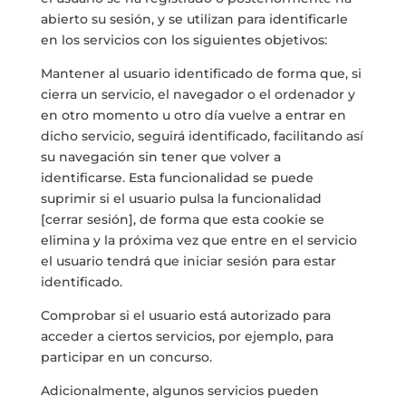
abierto su sesión, y se utilizan para identificarle
en los servicios con los siguientes objetivos:
Mantener al usuario identificado de forma que, si
cierra un servicio, el navegador o el ordenador y
en otro momento u otro día vuelve a entrar en
dicho servicio, seguirá identificado, facilitando así
su navegación sin tener que volver a
identificarse. Esta funcionalidad se puede
suprimir si el usuario pulsa la funcionalidad
[cerrar sesión], de forma que esta cookie se
elimina y la próxima vez que entre en el servicio
el usuario tendrá que iniciar sesión para estar
identificado.
Comprobar si el usuario está autorizado para
acceder a ciertos servicios, por ejemplo, para
participar en un concurso.
Adicionalmente, algunos servicios pueden