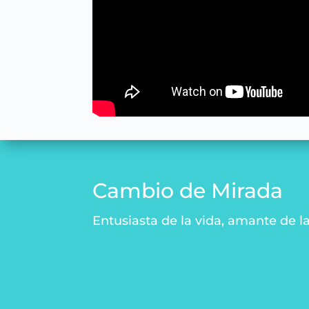
Cambio de Mirada
Entusiasta de la vida, amante de la