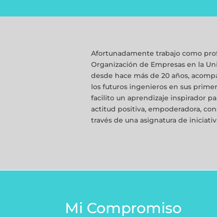
Afortunadamente trabajo como prof
Organización de Empresas en la Un
desde hace más de 20 años, acomp
los futuros ingenieros en sus primer
facilito un aprendizaje inspirador pa
actitud positiva, empoderadora, con
través de una asignatura de iniciat
Mi Compromiso