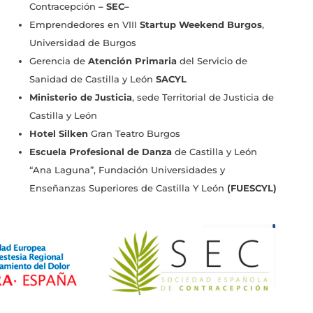
Contracepción
–
SEC
–
Emprendedores en VIII
Startup Weekend Burgos
,
Universidad de Burgos
Gerencia de
Atención Primaria
del Servicio de
Sanidad de Castilla y León
SACYL
Ministerio de Justicia
, sede Territorial de Justicia de
Castilla y León
Hotel Silken
Gran Teatro Burgos
Escuela Profesional de Danza
de Castilla y León
“Ana Laguna”, Fundación Universidades y
Enseñanzas Superiores de Castilla Y León
(
FUESCYL)