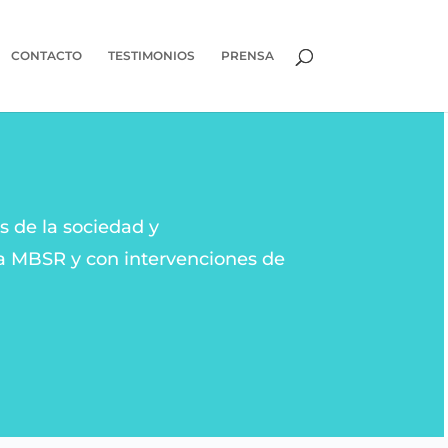
CONTACTO
TESTIMONIOS
PRENSA
s de la sociedad y
ma MBSR y con intervenciones de