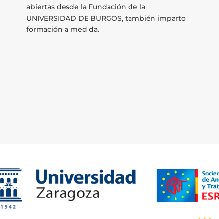
abiertas desde la Fundación de la
UNIVERSIDAD DE BURGOS, también imparto
formación a medida.