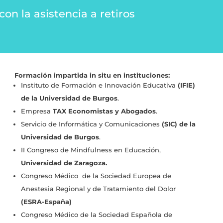
n la asistencia a retiros
Formación impartida in situ en instituciones:
Instituto de Formación e Innovación Educativa
(IFIE)
de la Universidad de Burgos
.
Empresa
TAX Economistas y Abogados
.
Servicio de Informática y Comunicaciones
(SIC) de la
Universidad de Burgos
.
II Congreso de Mindfulness en Educación,
Universidad de Zaragoza.
Congreso Médico de la Sociedad Europea de
Anestesia Regional y de Tratamiento del Dolor
(ESRA-España)
Congreso Médico de la Sociedad Española de