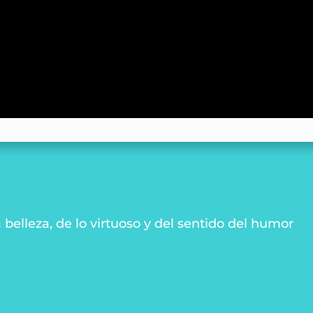
 belleza, de lo virtuoso y del sentido del humor