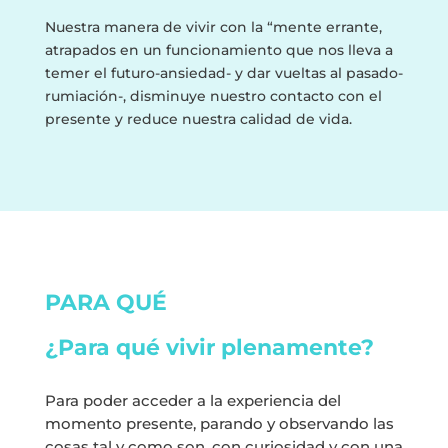
Nuestra manera de vivir con la “mente errante,
atrapados en un funcionamiento que nos lleva a
temer el futuro-ansiedad- y dar vueltas al pasado-
rumiación-, disminuye nuestro contacto con el
presente y reduce nuestra calidad de vida.
PARA QUÉ
¿Para qué vivir plenamente?
Para poder acceder a la experiencia del
momento presente, parando y observando las
cosas tal y como son, con curiosidad y con una