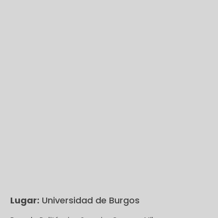
Lugar:
Universidad de Burgos