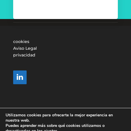
cookies
Aviso Legal
privacidad
Utilizamos cookies para ofrecerte la mejor experiencia en
nuestra web.
Puedes aprender más sobre qué cookies utilizamos o
desactivarlas en los
ajustes
.