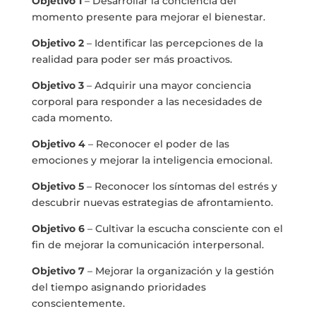
Objetivo 1
– Desarrollar la conciencia del
momento presente para mejorar el bienestar.
Objetivo 2
– Identificar las percepciones de la
realidad para poder ser más proactivos.
Objetivo 3
– Adquirir una mayor conciencia
corporal para responder a las necesidades de
cada momento.
Objetivo 4
– Reconocer el poder de las
emociones y mejorar la inteligencia emocional.
Objetivo 5
– Reconocer los síntomas del estrés y
descubrir nuevas estrategias de afrontamiento.
Objetivo 6
– Cultivar la escucha consciente con el
fin de mejorar la comunicación interpersonal.
Objetivo 7
– Mejorar la organización y la gestión
del tiempo asignando prioridades
conscientemente.