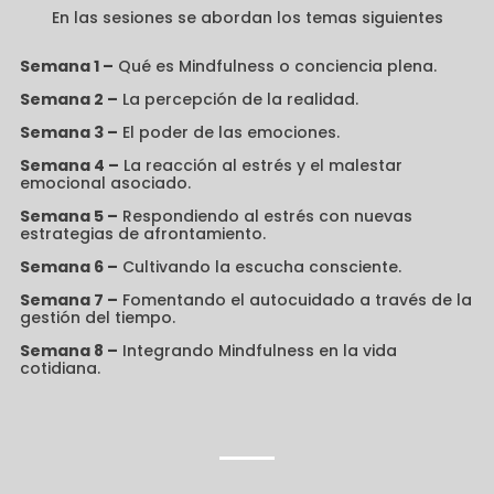
En las sesiones se abordan los temas siguientes
Semana 1 –
Qué es Mindfulness o conciencia plena.
Semana 2 –
La percepción de la realidad.
Semana 3 –
El poder de las emociones.
Semana 4 –
La reacción al estrés y el malestar
emocional asociado.
Semana 5 –
Respondiendo al estrés con nuevas
estrategias de afrontamiento.
Semana 6 –
Cultivando la escucha consciente.
Semana 7 –
Fomentando el autocuidado a través de la
gestión del tiempo.
Semana 8 –
Integrando Mindfulness en la vida
cotidiana.