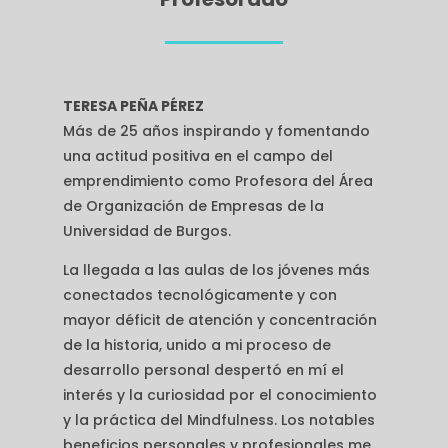
TERESA PEÑA PÉREZ
Más de 25 años inspirando y fomentando
una actitud positiva en el campo del
emprendimiento como Profesora del Área
de Organización de Empresas de la
Universidad de Burgos.
La llegada a las aulas de los jóvenes más
conectados tecnológicamente y con
mayor déficit de atención y concentración
de la historia, unido a mi proceso de
desarrollo personal despertó en mí el
interés y la curiosidad por el conocimiento
y la práctica del Mindfulness. Los notables
beneficios personales y profesionales me