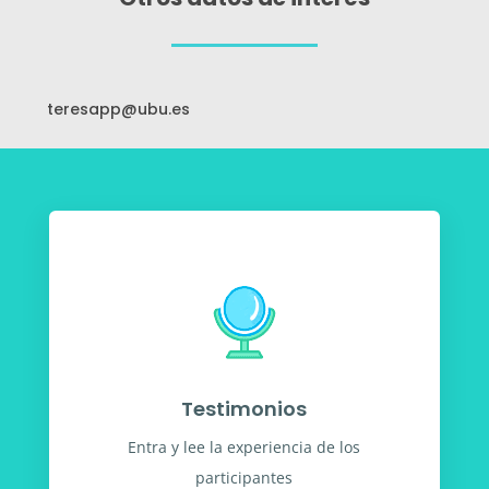
teresapp@ubu.es
Testimonios
Entra y lee la experiencia de los
participantes