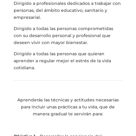
Dirigido a profesionales dedicados a trabajar con
personas, del ámbito educativo, sanitario y
empresarial.
Dirigido a todas las personas comprometidas
con su desarrollo personal y profesional que
deseen vivir con mayor bienestar.
Dirigido a todas las personas que quieran
aprender a regular mejor el estrés de la vida
cotidiana.
Aprenderás las técnicas y actitudes necesarias
para incluir unas prácticas a tu vida, que de
manera gradual te servirán para: