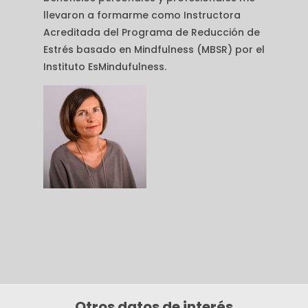
llevaron a formarme como Instructora
Acreditada del Programa de Reducción de
Estrés basado en Mindfulness (MBSR) por el
Instituto EsMindufulness.
Otros datos de interés