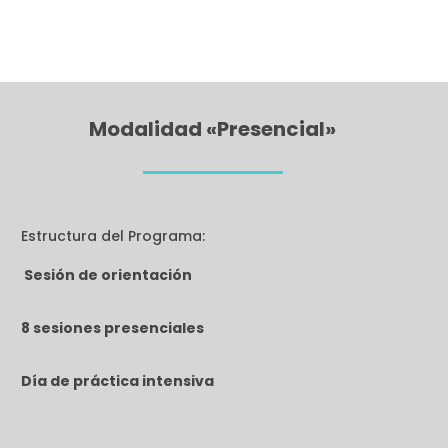
Modalidad «Presencial»
Estructura del Programa:
Sesión de orientación
8 sesiones presenciales
Día de práctica intensiva