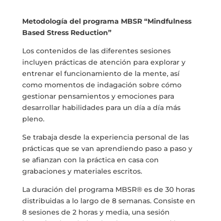
Metodología del programa MBSR
“Mindfulness
Based Stress Reduction”
Los contenidos de las diferentes sesiones
incluyen prácticas de atención para explorar y
entrenar el funcionamiento de la mente, así
como momentos de indagación sobre cómo
gestionar pensamientos y emociones para
desarrollar habilidades para un día a día más
pleno.
Se trabaja desde la experiencia personal de las
prácticas que se van aprendiendo paso a paso y
se afianzan con la práctica en casa con
grabaciones y materiales escritos.
La duración del programa MBSR® es de 30 horas
distribuidas a lo largo de 8 semanas. Consiste en
8 sesiones de 2 horas y media, una sesión