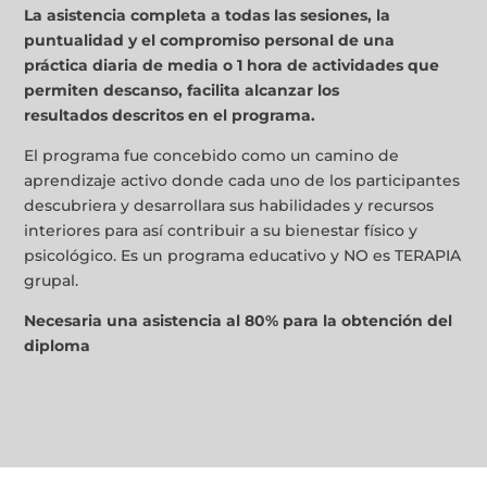
La asistencia completa a todas las sesiones, la
puntualidad y el compromiso personal de una
práctica diaria de media o 1 hora de actividades que
permiten descanso, facilita alcanzar los
resultados
descritos en el programa.
El programa fue concebido como un camino de
aprendizaje activo donde cada uno de los participantes
descubriera y desarrollara sus habilidades y recursos
interiores para así contribuir a su bienestar físico y
psicológico. Es un programa educativo y NO es TERAPIA
grupal.
Necesaria una asistencia al 80% para la obtención del
diploma