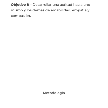
Objetivo 8
– Desarrollar una actitud hacia uno
mismo y los demás de amabilidad, empatía y
compasión.
Metodología