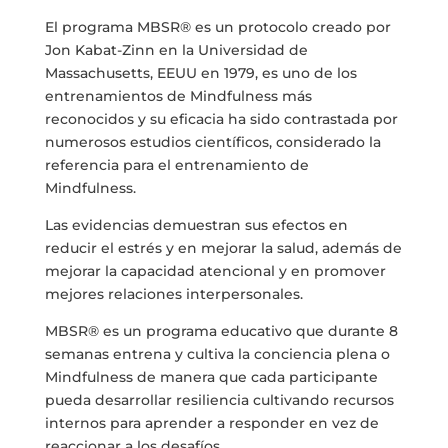
El programa MBSR® es un protocolo creado por
Jon Kabat-Zinn en la Universidad de
Massachusetts, EEUU en 1979, es uno de los
entrenamientos de Mindfulness más
reconocidos y su eficacia ha sido contrastada por
numerosos estudios científicos, considerado la
referencia para el entrenamiento de
Mindfulness.
Las evidencias demuestran sus efectos en
reducir el estrés y en mejorar la salud, además de
mejorar la capacidad atencional y en promover
mejores relaciones interpersonales.
MBSR® es un programa educativo que durante 8
semanas entrena y cultiva la conciencia plena o
Mindfulness de manera que cada participante
pueda desarrollar resiliencia cultivando recursos
internos para aprender a responder en vez de
reaccionar a los desafíos.