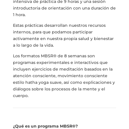
intensiva de práctica de 9 horas y una sesión
introductoria de orientación con una duración de
1 hora.
Estas prácticas desarrollan nuestros recursos
internos, para que podamos participar
activamente en nuestra propia salud y bienestar
a lo largo de la vida.
Los formatos MBSR® de 8 semanas son
programas experimentales e interactivos que
incluyen ejercicios de meditación basados en la
atención consciente, movimiento consciente
estilo hatha yoga suave, así como explicaciones y
diálogos sobre los procesos de la mente y el
cuerpo.
¿Qué es un programa MBSR
®
?