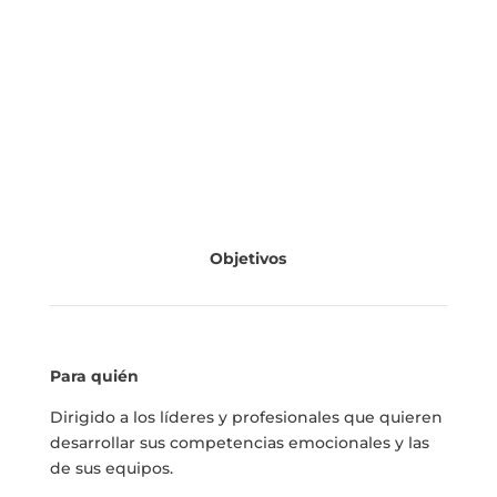
Objetivos
Para quién
Dirigido a los líderes y profesionales que quieren
desarrollar sus competencias emocionales y las
de sus equipos.